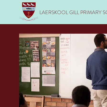
LAERSKOOL GILL PRIMARY 